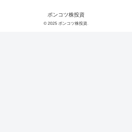
ポンコツ株投資
© 2025 ポンコツ株投資.