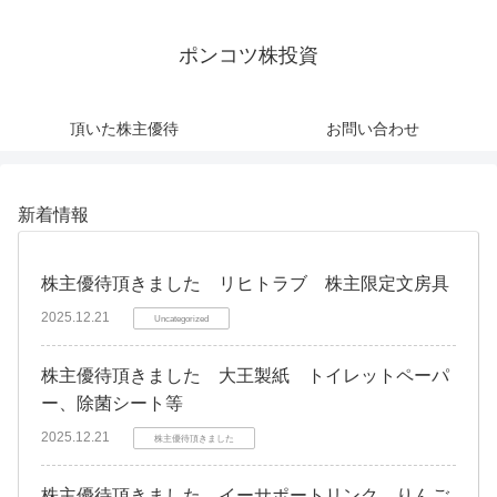
ポンコツ株投資
頂いた株主優待
お問い合わせ
新着情報
株主優待頂きました リヒトラブ 株主限定文房具
2025.12.21
Uncategorized
株主優待頂きました 大王製紙 トイレットペーパ
ー、除菌シート等
2025.12.21
株主優待頂きました
株主優待頂きました イーサポートリンク りんご