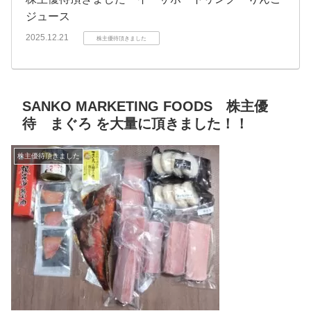
ジュース
2025.12.21
株主優待頂きました
SANKO MARKETING FOODS 株主優
待 まぐろ を大量に頂きました！！
株主優待頂きました