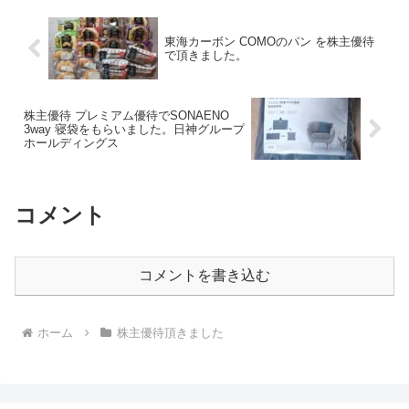
東海カーボン COMOのパン を株主優待
で頂きました。
株主優待 プレミアム優待でSONAENO
3way 寝袋をもらいました。日神グループ
ホールディングス
コメント
コメントを書き込む
ホーム
株主優待頂きました