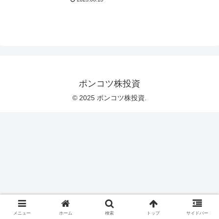
ポンコツ株投資
© 2025 ポンコツ株投資.
メニュー
ホーム
検索
トップ
サイドバー