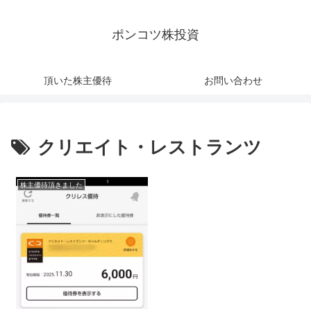
ポンコツ株投資
頂いた株主優待
お問い合わせ
クリエイト・レストランツ
株主優待頂きました