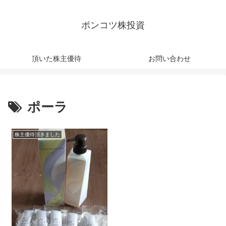
ポンコツ株投資
頂いた株主優待
お問い合わせ
ポーラ
株主優待頂きました