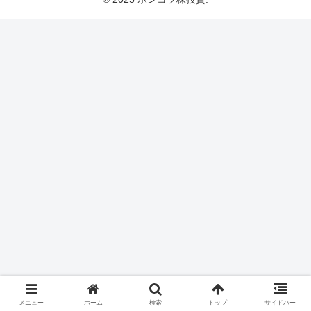
メニュー
ホーム
検索
トップ
サイドバー