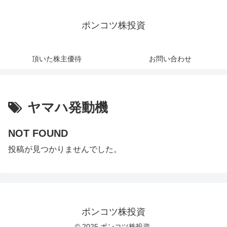
ポンコツ株投資
頂いた株主優待
お問い合わせ
ヤマハ発動機
NOT FOUND
投稿が見つかりませんでした。
ポンコツ株投資
© 2025 ポンコツ株投資.