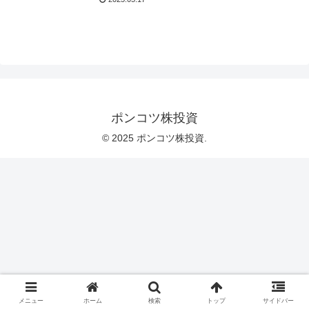
ポンコツ株投資
© 2025 ポンコツ株投資.
メニュー
ホーム
検索
トップ
サイドバー