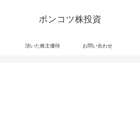
ポンコツ株投資
頂いた株主優待
お問い合わせ